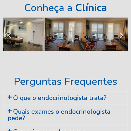
Conheça a
Clínica
Perguntas Frequentes
O que o endocrinologista trata?
Quais exames o endocrinologista
pede?