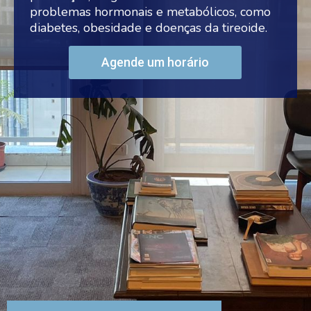
problemas hormonais e metabólicos, como
diabetes, obesidade e doenças da tireoide.
Agende um horário