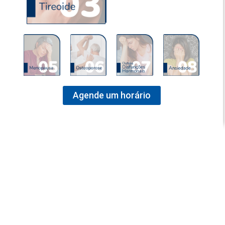
Agende um horário